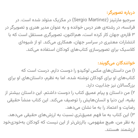
درباره تصویرگر:
سرجیو مارتینز (Sergio Martinez) در مکزیک متولد شده است. در
فرانسه، در رشته‌ی هنر درس خوانده و به عنوان مدیر هنری و تصویرگر در
۳ قاره‌ی جهان کار کرده است، هم‌اکنون، تصویرگری مستقل است که با
انتشارات معتبری در سراسر جهان، همکاری می‌کند. او از شیوه‌ای
کلاسیک برای تصویرسازی کتاب‌های کودکان استفاده می‌کند.
خوانندگان می‌گویند:
۱) من داستان‌های مکس لوکیدو را دوست دارم. درست است که
کتاب‌های او برای کودکان نوشته شده، اما به نظرم، داستان‌های او برای
بزرگسالان نیز جذابیت دارد.
۲) من داستان و پیام عمیق کتاب را دوست داشتم. این داستان بیشتر از
بقیه‌، این دنیا و انسان‌هایش را توصیف می‌کند. این کتاب منشأ حقیقی
رضایت و اعتماد را به ما نشان می‌دهد.
۳) این کتاب به ما فهم عمیق‌تری نسبت به ارزش‌های حقیقی می‌دهد.
به نظر من، هیچ مفهومی، باارزش‌تر از این نیست که کودکان به‌خودی‌خود
ارزشمند هستند.