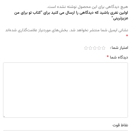
هیچ دیدگاهی برای این محصول نوشته نشده است.
اولین نفری باشید که دیدگاهی را ارسال می کنید برای “کتاب تو برای من
عزیزترینی”
نشانی ایمیل شما منتشر نخواهد شد.
بخش‌های موردنیاز علامت‌گذاری شده‌اند
*
امتیاز شما
*
دیدگاه شما
نقاط قوت