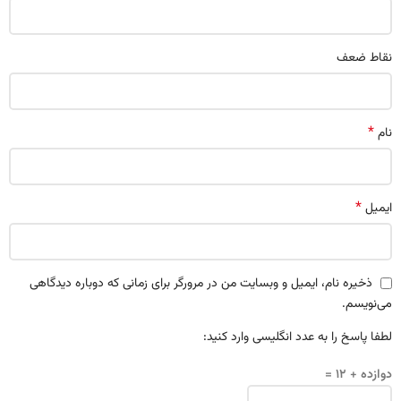
نقاط ضعف
*
نام
*
ایمیل
ذخیره نام، ایمیل و وبسایت من در مرورگر برای زمانی که دوباره دیدگاهی
می‌نویسم.
لطفا پاسخ را به عدد انگلیسی وارد کنید:
دوازده + 12 =