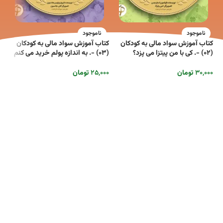
ناموجود
ناموجود
کتاب آموزش سواد مالی به کودکان
کتاب آموزش سواد مالی به کودکان
کت
(۰۲) -. کی با من پیتزا می پزد؟
(۰۳) -. به اندازه پولم خرید می کنم
(۰۷) -. چی لازم دارم، چی می خرم!
۳۰,۰۰۰
تومان
۲۵,۰۰۰
تومان
۰۰
اطلاعات بیشتر
اطلاعات بیشتر