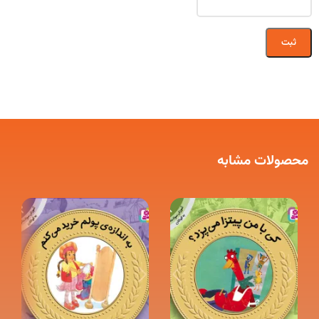
محصولات مشابه