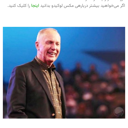
اگر می‌خواهید بیشتر دربارهی مکس لوکیدو بدانید
اینجا
را کلیک کنید.