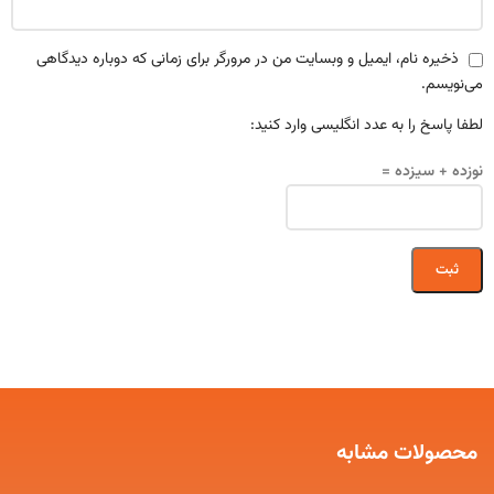
ذخیره نام، ایمیل و وبسایت من در مرورگر برای زمانی که دوباره دیدگاهی
می‌نویسم.
لطفا پاسخ را به عدد انگلیسی وارد کنید:
نوزده + سیزده =
محصولات مشابه