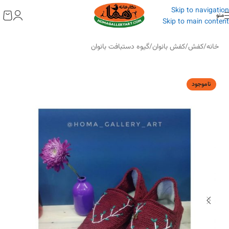
به
Skip to navigation
محتوا
منو
Skip to main content
خانه
/
کفش
/
کفش بانوان
/
گیوه دستبافت بانوان
ناموجود