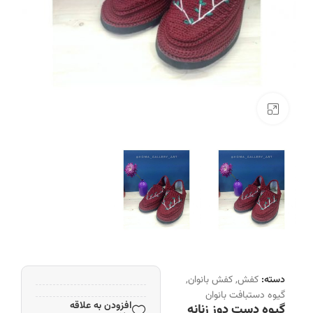
بزرگنمایی تصویر
دسته:
کفش
,
کفش بانوان
,
گیوه دستبافت بانوان
افزودن به علاقه
گیوه دست دوز زنانه