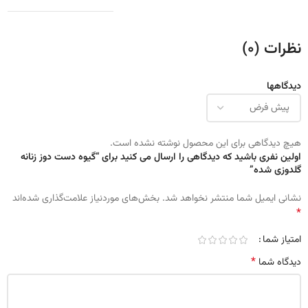
نظرات (0)
دیدگاهها
هیچ دیدگاهی برای این محصول نوشته نشده است.
اولین نفری باشید که دیدگاهی را ارسال می کنید برای “گیوه دست دوز زنانه
گلدوزی شده”
نشانی ایمیل شما منتشر نخواهد شد.
بخش‌های موردنیاز علامت‌گذاری شده‌اند
*
امتیاز شما
*
دیدگاه شما