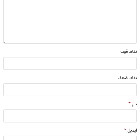
نقاط قوت
نقاط ضعف
*
نام
*
ایمیل