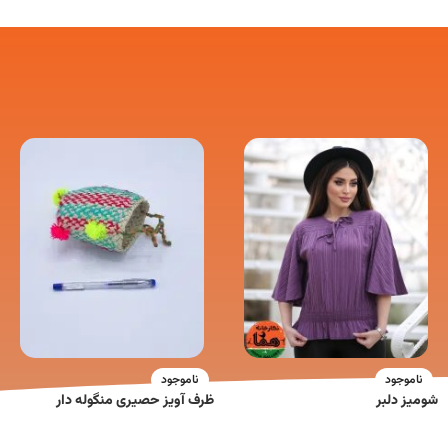
ناموجود
ناموجود
شومیز دلبر
ظرف آویز حصیری منگوله دار