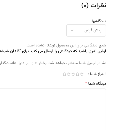
نظرات (0)
دیدگاهها
هیچ دیدگاهی برای این محصول نوشته نشده است.
اولین نفری باشید که دیدگاهی را ارسال می کنید برای “گلدان شیشه رن
نشانی ایمیل شما منتشر نخواهد شد.
بخش‌های موردنیاز علامت‌گذار
امتیاز شما
*
دیدگاه شما