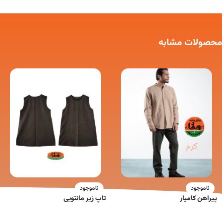
محصولات مشابه
ناموجود
ناموجود
پیراهن کامیار
تاپ زیر مانتویی