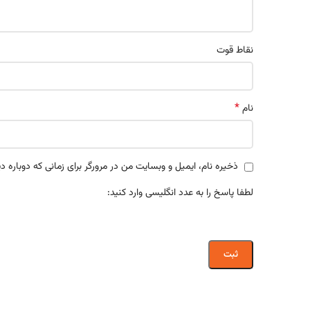
نقاط قوت
*
نام
ذخیره نام، ایمیل و وبسایت من در مرورگر برای زمانی که دوباره 
لطفا پاسخ را به عدد انگلیسی وارد کنید: