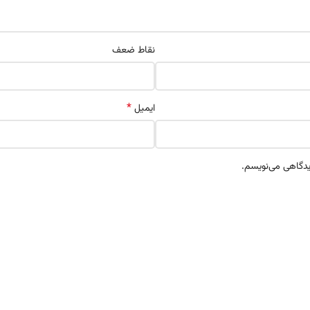
نقاط ضعف
*
ایمیل
دیدگاهی می‌نویسم.