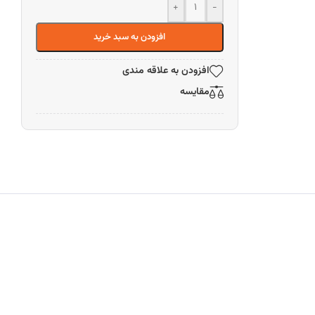
+
-
افزودن به سبد خرید
افزودن به علاقه مندی
مقایسه