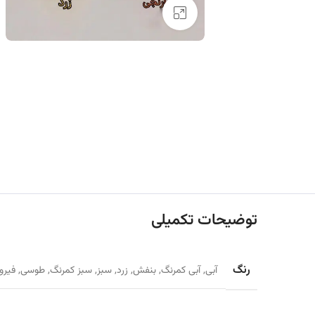
بزرگنمایی تصویر
توضیحات تکمیلی
رنگ
آبی
,
آبی کمرنگ
,
بنفش
,
زرد
,
سبز
,
سبز کمرنگ
,
طوسی
,
فیرو