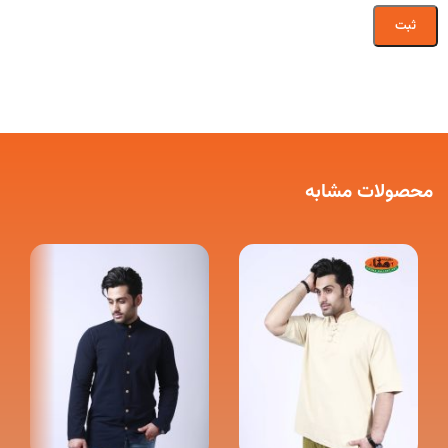
محصولات مشابه