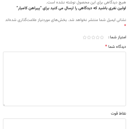
هیچ دیدگاهی برای این محصول نوشته نشده است.
اولین نفری باشید که دیدگاهی را ارسال می کنید برای “پیراهن کامیار”
نشانی ایمیل شما منتشر نخواهد شد.
بخش‌های موردنیاز علامت‌گذاری شده‌اند
*
امتیاز شما
*
دیدگاه شما
نقاط قوت