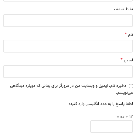
نقاط ضعف
*
نام
*
ایمیل
ذخیره نام، ایمیل و وبسایت من در مرورگر برای زمانی که دوباره دیدگاهی
می‌نویسم.
لطفا پاسخ را به عدد انگلیسی وارد کنید:
12 + ده =