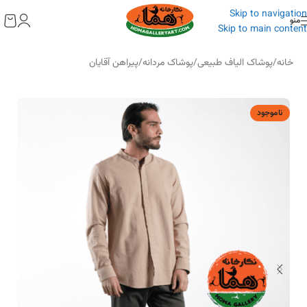
به
Skip to navigation
محتوا
منو
Skip to main content
خانه
/
پوشاک الیاف طبیعی
/
پوشاک مردانه
/
پیراهن آقایان
ناموجود