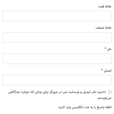
نقاط قوت
نقاط ضعف
*
نام
*
ایمیل
ذخیره نام، ایمیل و وبسایت من در مرورگر برای زمانی که دوباره دیدگاهی
می‌نویسم.
لطفا پاسخ را به عدد انگلیسی وارد کنید: