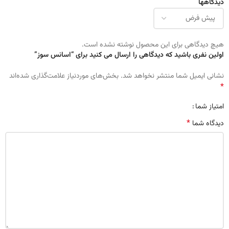
دیدگاهها
هیچ دیدگاهی برای این محصول نوشته نشده است.
اولین نفری باشید که دیدگاهی را ارسال می کنید برای “اسانس سوز”
نشانی ایمیل شما منتشر نخواهد شد.
بخش‌های موردنیاز علامت‌گذاری شده‌اند
*
امتیاز شما
*
دیدگاه شما