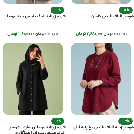
-16%
-16%
شومیز الیاف طبیعی کامان
شومیز زنانه الیاف طبیعی پنبه مهسا
۲,۶۸۰,۰۰۰
تومان
۲,۶۸۰,۰۰۰
تومان
۳,۲۰۰,۰۰۰
تومان
۳,۲۰۰,۰۰۰
تومان
-8%
-13%
شومیز زنانه الیاف طبیعی نخ پنبه لیلی
شومیز زنانه موسلین ساره | شومیز
الیاف طبیعی پنبه‌ای | هماگالری