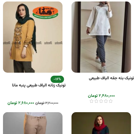
تونیک بته جقه الیاف طبیعی
-16%
تونیک زنانه الیاف طبیعی پنبه مانا
۲,۴۸۰,۰۰۰
تومان
۲,۶۸۰,۰۰۰
تومان
۳,۲۰۰,۰۰۰
تومان