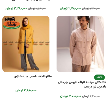
۲,۷۸۰,۰۰۰
تومان
۲,۳۸۰,۰۰۰
تومان
۳,۲۰۰,۰۰۰
تومان
۲,۵۸۰,۰۰۰
تومان
مانتو الیاف طبیعی پنبه خاتون
-12%
کت کتان مردانه الیاف طبیعی چرخش
باد برند تن درست
۲,۶۸۰,۰۰۰
تومان
۳,۷۰۰,۰۰۰
تومان
۴,۲۰۰,۰۰۰
تومان