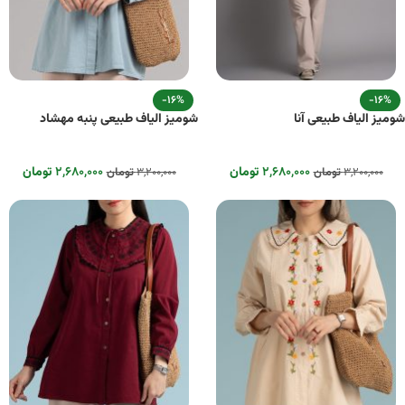
-16%
-16%
شومیز الیاف طبیعی آنا
شومیز الیاف طبیعی پنبه مهشاد
۲,۶۸۰,۰۰۰
تومان
۲,۶۸۰,۰۰۰
تومان
۳,۲۰۰,۰۰۰
تومان
۳,۲۰۰,۰۰۰
تومان