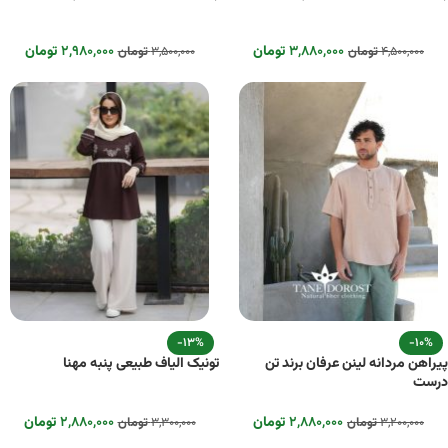
۳,۸۸۰,۰۰۰
تومان
۲,۹۸۰,۰۰۰
تومان
۴,۵۰۰,۰۰۰
تومان
۳,۵۰۰,۰۰۰
تومان
-13%
-10%
پیراهن مردانه لینن عرفان برند تن
تونیک الیاف طبیعی پنبه مهنا
درست
۲,۸۸۰,۰۰۰
تومان
۲,۸۸۰,۰۰۰
تومان
۳,۲۰۰,۰۰۰
تومان
۳,۳۰۰,۰۰۰
تومان