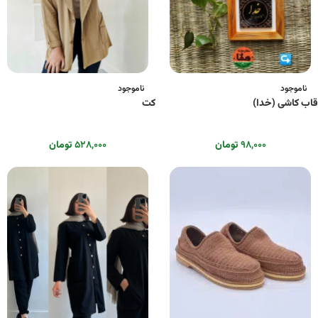
ناموجود
ناموجود
قاب کاشی (خدا)
کت
۹۸,۰۰۰
تومان
۵۲۸,۰۰۰
تومان