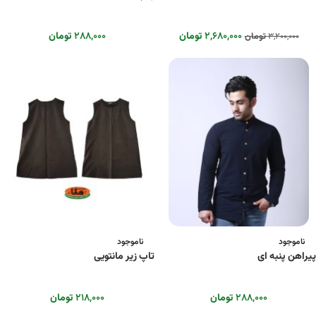
۲,۶۸۰,۰۰۰
تومان
۲۸۸,۰۰۰
تومان
۳,۲۰۰,۰۰۰
تومان
ناموجود
ناموجود
پیراهن پنبه ای
تاپ زیر مانتویی
۲۸۸,۰۰۰
تومان
۲۱۸,۰۰۰
تومان