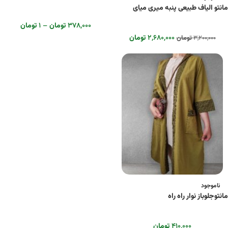
مانتو الیاف طبیعی پنبه میری میای
۳۷۸,۰۰۰
تومان
–
۱
تومان
۲,۶۸۰,۰۰۰
تومان
۳,۲۰۰,۰۰۰
تومان
ناموجود
مانتوجلوباز نوار راه راه
۴۱۰,۰۰۰
تومان