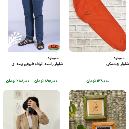
ناموجود
ناموجود
شلوار چشمکی
شلوار راسته الیاف طبیعی پنبه ای
۱۳۸,۰۰۰
تومان
۸۹۵,۰۰۰
تومان
–
۲۸۸,۰۰۰
تومان