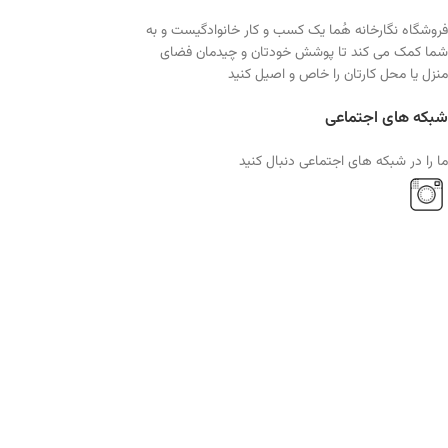
فروشگاه نگارخانه هُما یک کسب و کار خانوادگیست و به
شما کمک می کند تا پوشش خودتان و چیدمان فضای
منزل یا محل کارتان را خاص و اصیل کنید
شبکه های اجتماعی
ما را در شبکه های اجتماعی دنبال کنید